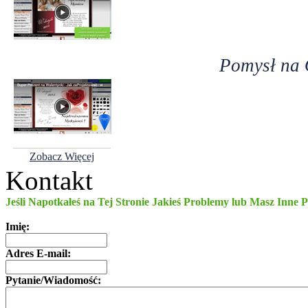
Pomysł na 
Zobacz Więcej
Kontakt
Jeśli Napotkałeś na Tej Stronie Jakieś Problemy lub Masz Inne 
Imię:
Adres E-mail:
Pytanie/Wiadomość: