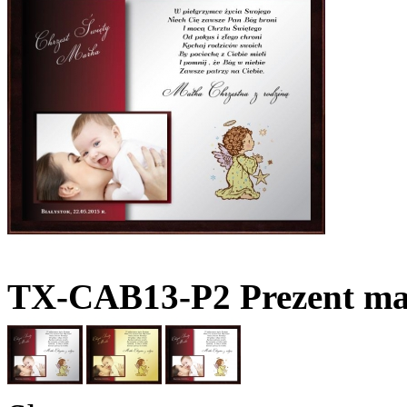
TX-CAB13-P2 Prezent ma 