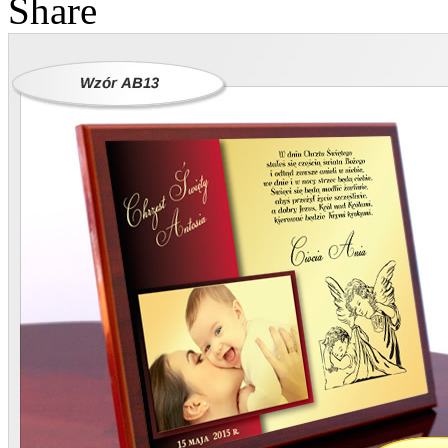
Share