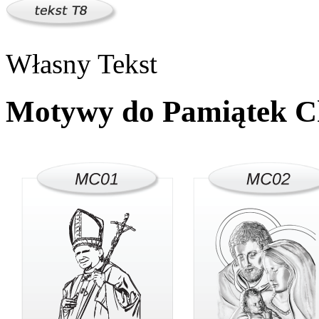
Własny Tekst
Motywy do Pamiątek C