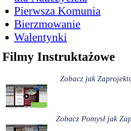
Pierwsza Komunia
Bierzmowanie
Walentynki
Filmy Instruktażowe
Zobacz jak Zaprojekt
Zobacz Pomysł jak Zap