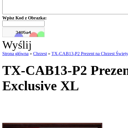
Wpisz Kod z Obrazka:
Wyślij
Strona główna
»
Chrzest
»
TX-CAB13-P2 Prezent na Chrzest Święty
TX-CAB13-P2 Prezent
Exclusive XL