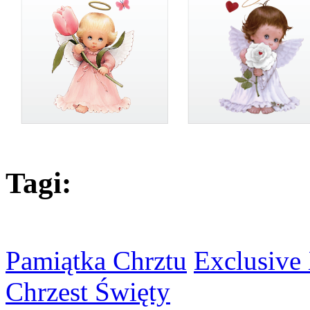
Tagi:
Pamiątka Chrztu
Exclusive
Chrzest Święty