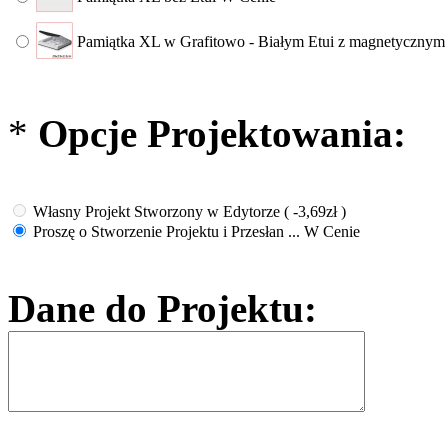
Pamiątka XL w Grafitowo - Białym Etui z magnetyczny
*
Opcje Projektowania:
Własny Projekt Stworzony w Edytorze
( -3,69zł )
Proszę o Stworzenie Projektu i Przesłan ...
W Cenie
Dane do Projektu: