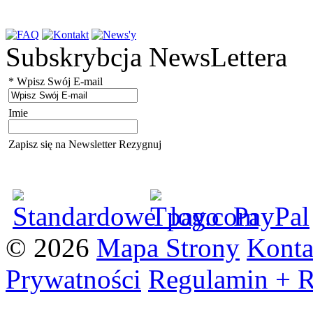
Subskrybcja NewsLettera
*
Wpisz Swój E-mail
Imie
Zapisz się na Newsletter
Rezygnuj
© 2026
Mapa Strony
Konta
Prywatności
Regulamin +