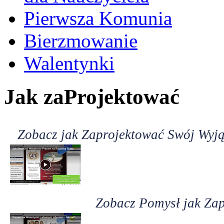
Pierwsza Komunia
Bierzmowanie
Walentynki
Jak zaProjektować
Zobacz jak Zaprojektować Swój Wyją
Zobacz Pomysł jak Zap