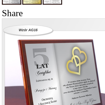
Share