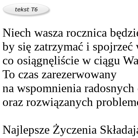
Niech wasza rocznica będzi
by się zatrzymać i spojrzeć 
co osiągnęliście w ciągu W
To czas zarezerwowany
na wspomnienia radosnych 
oraz rozwiązanych problem
Najlepsze Życzenia Składaj