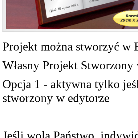
Projekt można stworzyć w 
Własny Projekt Stworzony 
Opcja 1 - aktywna tylko jeśl
stworzony w edytorze
Jeśli wolą Państwo, indywi