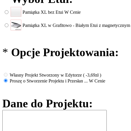
Pamiątka XL bez Etui
W Cenie
Pamiątka XL w Grafitowo - Białym Etui z magnetyczny
*
Opcje Projektowania:
Własny Projekt Stworzony w Edytorze
( -3,69zł )
Proszę o Stworzenie Projektu i Przesłan ...
W Cenie
Dane do Projektu: