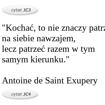
"Kochać, to nie znaczy patr
na siebie nawzajem,
lecz patrzeć razem w tym
samym kierunku."
Antoine de Saint Exupery