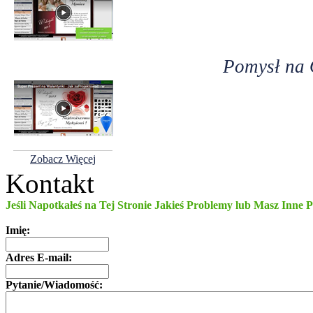
Pomysł na 
Zobacz Więcej
Kontakt
Jeśli Napotkałeś na Tej Stronie Jakieś Problemy lub Masz Inne 
Imię:
Adres E-mail:
Pytanie/Wiadomość: