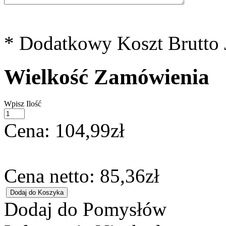
* Dodatkowy Koszt Brutto 
Wielkość Zamówienia
Wpisz Ilość
Cena:
104,99zł
Cena netto:
85,36zł
Dodaj do Pomysłów