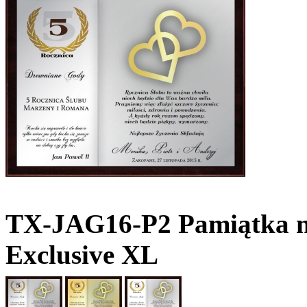
TX-JAG16-P2 Pamiątka na 
Exclusive XL